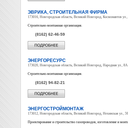
ЭВРИКА, СТРОИТЕЛЬНАЯ ФИРМА
173016, Новгородская область, Великий Новгород, Космонавтов ул.,
Строительно-монтажная организация.
(8162) 62-46-59
ЭНЕРГОРЕСУРС
173020, Новгородская область, Великий Новгород, Народная ул., 8А
Строительно-монтажная организация.
(8162) 94-82-21
ЭНЕРГОСТРОЙМОНТАЖ
173012, Новгородская область, Великий Новгород, Нехинская ул., 5
Проектирование и строительство газопроводов, изготовление и монт